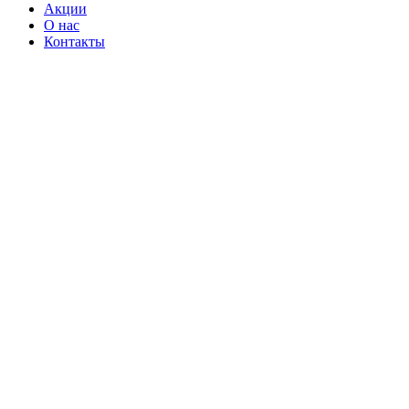
Акции
О нас
Контакты