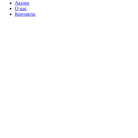
Акции
О нас
Контакты