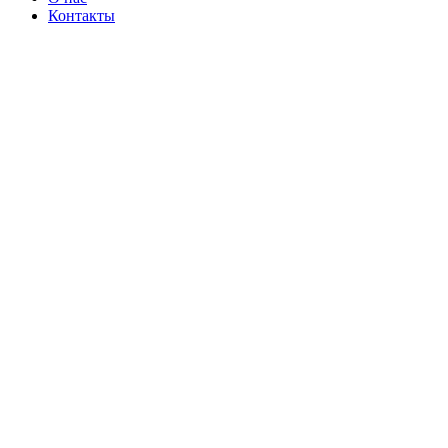
Контакты