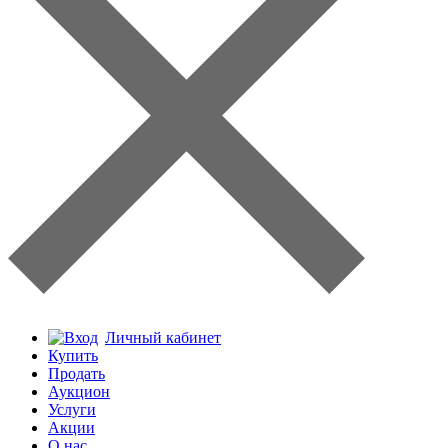
Личный кабинет
Купить
Продать
Аукцион
Услуги
Акции
О нас