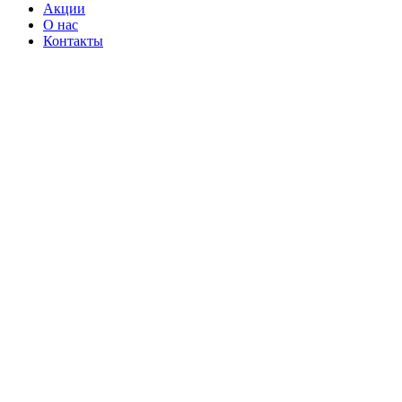
Акции
О нас
Контакты