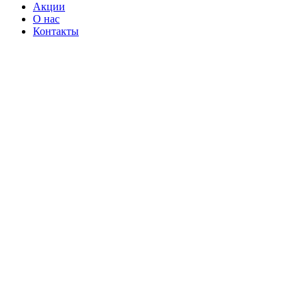
Акции
О нас
Контакты