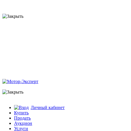
Личный кабинет
Купить
Продать
Аукцион
Услуги