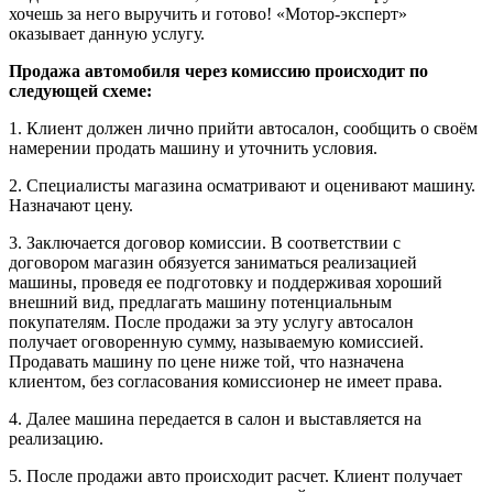
хочешь за него выручить и готово! «Мотор-эксперт»
оказывает данную услугу.
Продажа автомобиля через комиссию происходит по
следующей схеме:
1. Клиент должен лично прийти автосалон, сообщить о своём
намерении продать машину и уточнить условия.
2. Специалисты магазина осматривают и оценивают машину.
Назначают цену.
3. Заключается договор комиссии. В соответствии с
договором магазин обязуется заниматься реализацией
машины, проведя ее подготовку и поддерживая хороший
внешний вид, предлагать машину потенциальным
покупателям. После продажи за эту услугу автосалон
получает оговоренную сумму, называемую комиссией.
Продавать машину по цене ниже той, что назначена
клиентом, без согласования комиссионер не имеет права.
4. Далее машина передается в салон и выставляется на
реализацию.
5. После продажи авто происходит расчет. Клиент получает