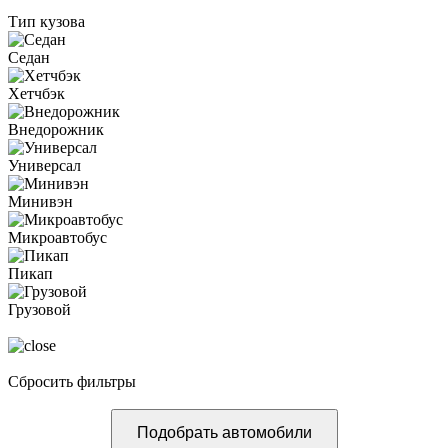
Тип кузова
Седан
Хетчбэк
Внедорожник
Универсал
Минивэн
Микроавтобус
Пикап
Грузовой
Сбросить фильтры