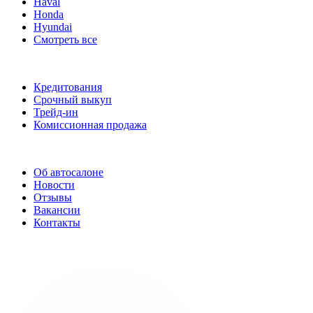
Haval
Honda
Hyundai
Смотреть все
Услуги
Кредитования
Срочный выкуп
Трейд-ин
Комиссионная продажа
О нас
Об автосалоне
Новости
Отзывы
Вакансии
Контакты