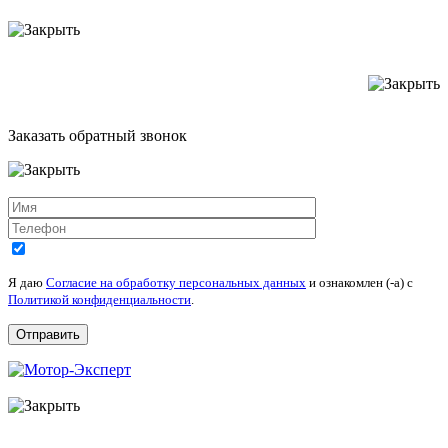
Заказать обратный звонок
Я даю
Согласие на обработку персональных данных
и ознакомлен (-а) c
Политикой конфиденциальности
.