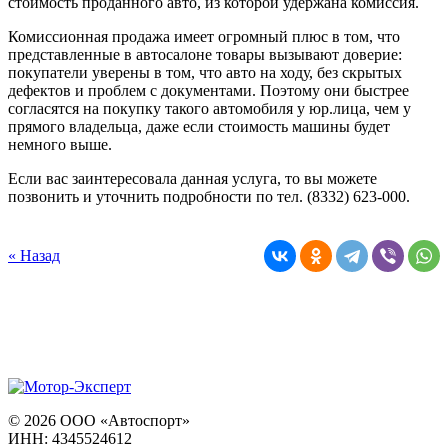
стоимость проданного авто, из которой удержана комиссия.
Комиссионная продажа имеет огромный плюс в том, что
представленные в автосалоне товары вызывают доверие:
покупатели уверены в том, что авто на ходу, без скрытых
дефектов и проблем с документами. Поэтому они быстрее
согласятся на покупку такого автомобиля у юр.лица, чем у
прямого владельца, даже если стоимость машины будет
немного выше.
Если вас заинтересовала данная услуга, то вы можете
позвонить и уточнить подробности по тел. (8332) 623-000.
« Назад
© 2026 ООО «Автоспорт»
ИНН: 4345524612