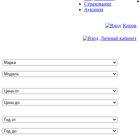
Страхование
Аукцион
Киров
Личный кабинет