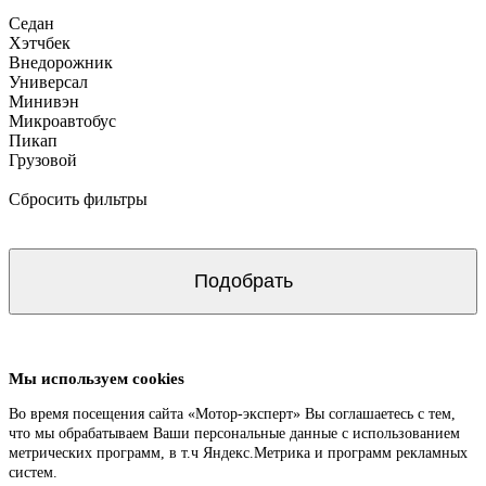
Седан
Хэтчбек
Внедорожник
Универсал
Минивэн
Микроавтобус
Пикап
Грузовой
Сбросить фильтры
Мы используем cookies
Во время посещения сайта «Мотор-эксперт» Вы соглашаетесь с тем,
что мы обрабатываем Ваши персональные данные с использованием
метрических программ, в т.ч Яндекс.Метрика и программ рекламных
систем.
Подробнее