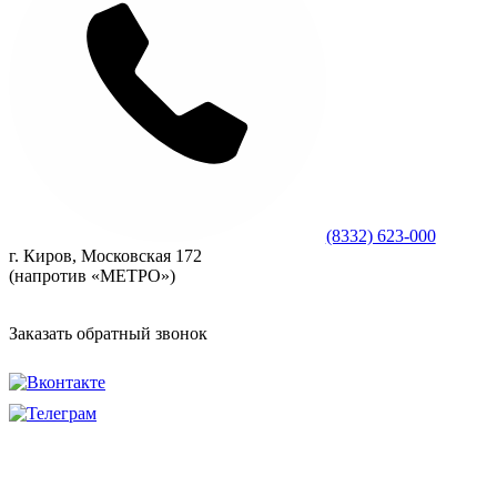
(8332) 623-000
г. Киров, Московская 172
(напротив «МЕТРО»)
Заказать обратный звонок