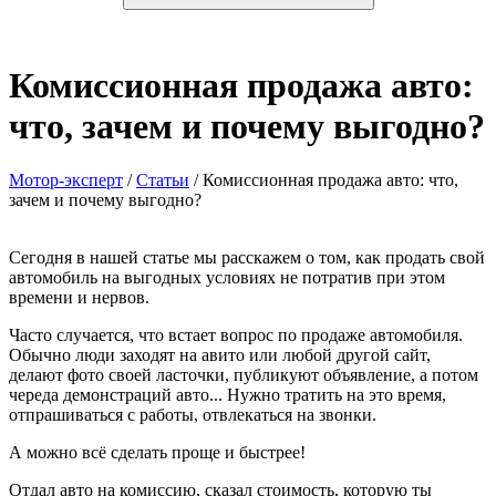
Комиссионная продажа авто:
что, зачем и почему выгодно?
Мотор-эксперт
/
Статьи
/
Комиссионная продажа авто: что,
зачем и почему выгодно?
Сегодня в нашей статье мы расскажем о том, как продать свой
автомобиль на выгодных условиях не потратив при этом
времени и нервов.
Часто случается, что встает вопрос по продаже автомобиля.
Обычно люди заходят на авито или любой другой сайт,
делают фото своей ласточки, публикуют объявление, а потом
череда демонстраций авто... Нужно тратить на это время,
отпрашиваться с работы, отвлекаться на звонки.
А можно всё сделать проще и быстрее!
Отдал авто на комиссию, сказал стоимость, которую ты