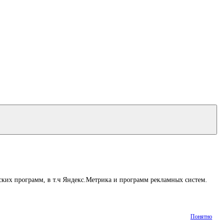
ских программ, в т.ч Яндекс.Метрика и программ рекламных систем.
Понятно