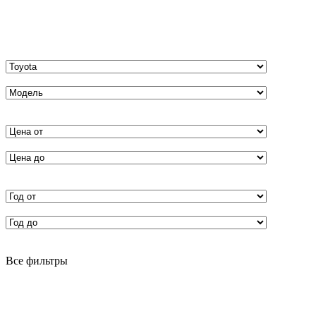
Все фильтры