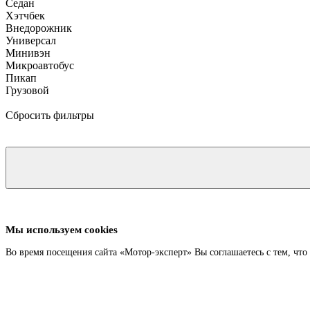
Седан
Хэтчбек
Внедорожник
Универсал
Минивэн
Микроавтобус
Пикап
Грузовой
Сбросить фильтры
Мы используем cookies
Во время посещения сайта «Мотор-эксперт» Вы соглашаетесь с тем, чт
Подробнее