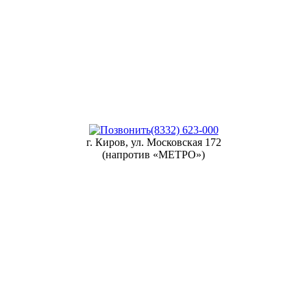
(8332) 623-000
г. Киров, ул. Московская 172
(напротив «МЕТРО»)