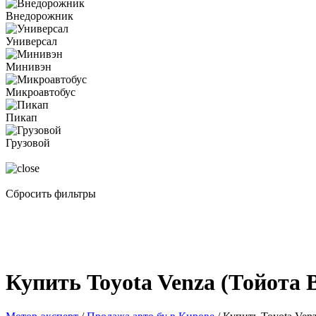
Внедорожник
Универсал
Минивэн
Микроавтобус
Пикап
Грузовой
Сбросить фильтры
Купить Toyota Venza (Тойота В