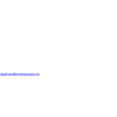
тикой конфиденциальности
.