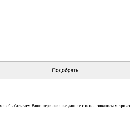
о мы обрабатываем Ваши персональные данные с использованием метриче