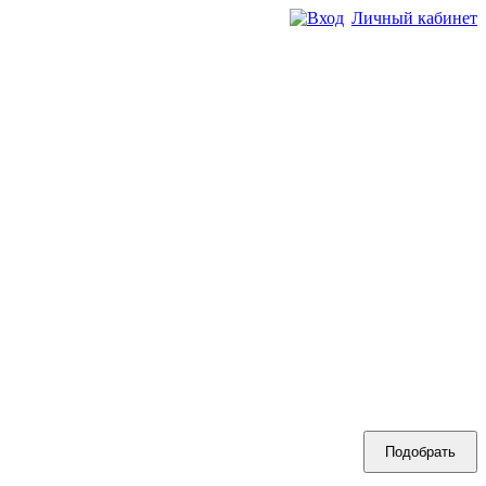
Личный кабинет