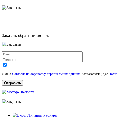
Заказать обратный звонок
Я даю
Согласие на обработку персональных данных
и ознакомлен (-а) c
Поли
Личный кабинет