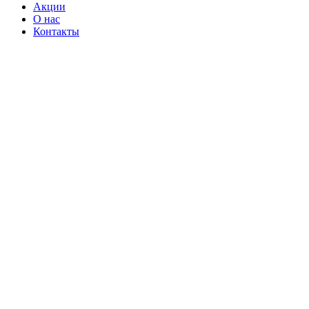
Акции
О нас
Контакты