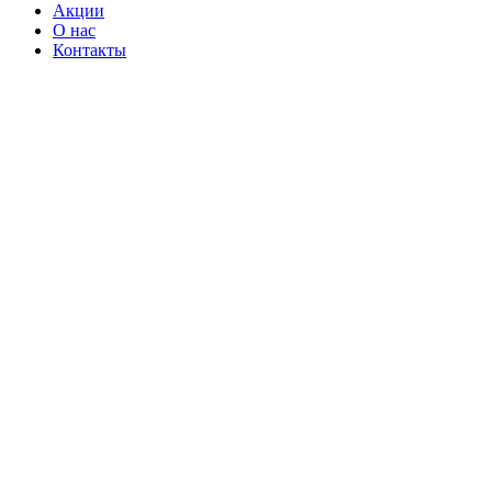
Акции
О нас
Контакты