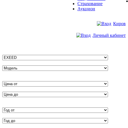
Страхование
Аукцион
Киров
Личный кабинет