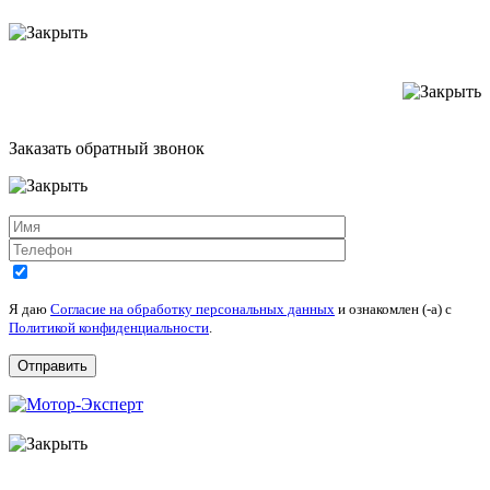
Заказать обратный звонок
Я даю
Согласие на обработку персональных данных
и ознакомлен (-а) c
Политикой конфиденциальности
.