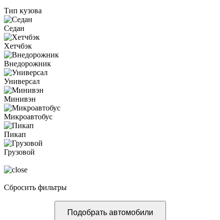
Тип кузова
Седан
Хетчбэк
Внедорожник
Универсал
Минивэн
Микроавтобус
Пикап
Грузовой
Сбросить фильтры