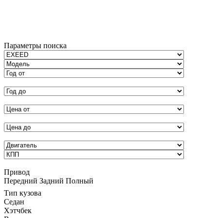
Параметры поиска
Привод
Передний
Задний
Полный
Тип кузова
Седан
Хэтчбек