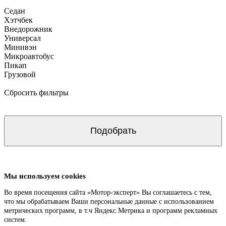
Седан
Хэтчбек
Внедорожник
Универсал
Минивэн
Микроавтобус
Пикап
Грузовой
Сбросить фильтры
Мы используем cookies
Во время посещения сайта «Мотор-эксперт» Вы соглашаетесь с тем,
что мы обрабатываем Ваши персональные данные с использованием
метрических программ, в т.ч Яндекс.Метрика и программ рекламных
систем.
Подробнее