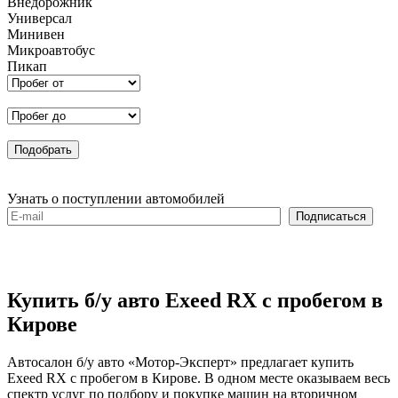
Внедорожник
Универсал
Минивен
Микроавтобус
Пикап
Узнать о поступлении автомобилей
Купить б/у авто Exeed RX с пробегом в
Кирове
Автосалон б/у авто «Мотор-Эксперт» предлагает купить
Exeed RX с пробегом в Кирове. В одном месте оказываем весь
спектр услуг по подбору и покупке машин на вторичном