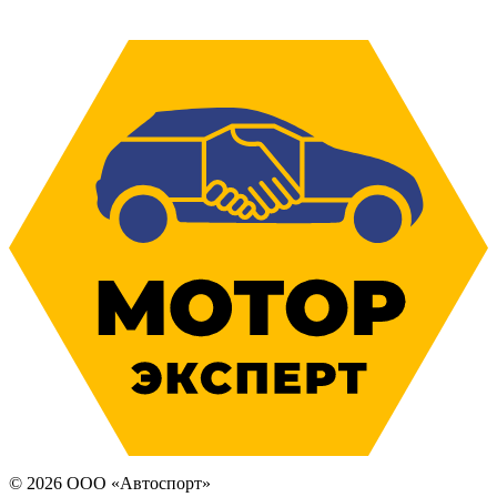
© 2026 ООО «Автоспорт»