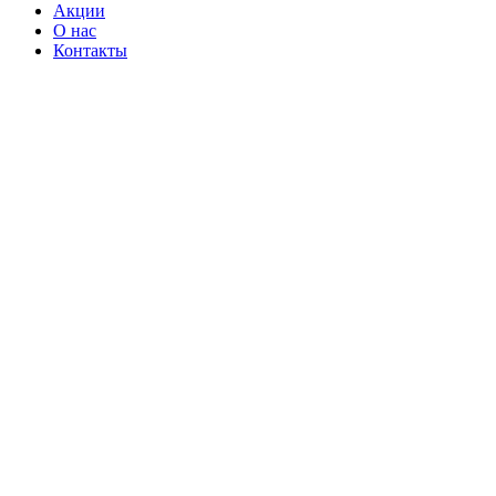
Акции
О нас
Контакты