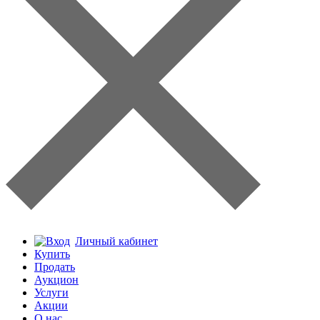
Личный кабинет
Купить
Продать
Аукцион
Услуги
Акции
О нас