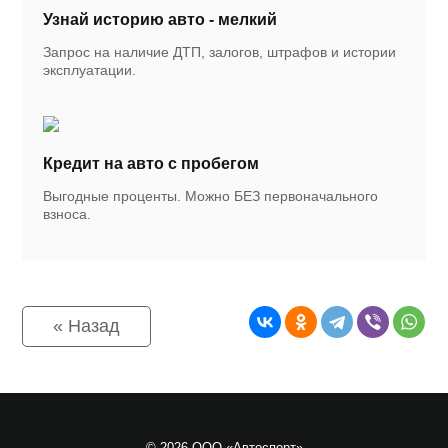
Узнай историю авто - мелкий
Запрос на наличие ДТП, залогов, штрафов и истории
эксплуатации.
Кредит на авто с пробегом
Выгодные проценты. Можно БЕЗ первоначального
взноса.
« Назад
© 2026 ООО «Автоспорт»