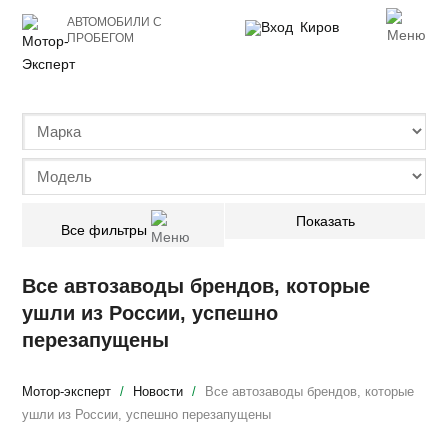
АВТОМОБИЛИ С
Киров
ПРОБЕГОМ
Все фильтры
Все автозаводы брендов, которые
ушли из России, успешно
перезапущены
Мотор-эксперт
/
Новости
/
Все автозаводы брендов, которые
ушли из России, успешно перезапущены