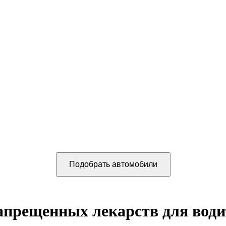
запрещенных лекарств для води