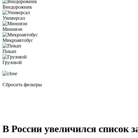
Внедорожник
Универсал
Минивэн
Микроавтобус
Пикап
Грузовой
Сбросить фильтры
В России увеличился список 