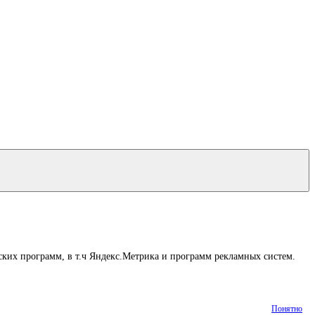
ских программ, в т.ч Яндекс.Метрика и программ рекламных систем.
Понятно