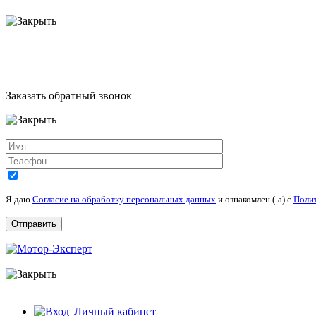
Заказать обратный звонок
Я даю
Согласие на обработку персональных данных
и ознакомлен (-а) c
Поли
Личный кабинет