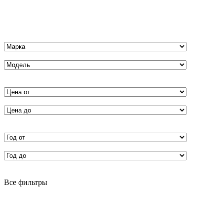
Все фильтры