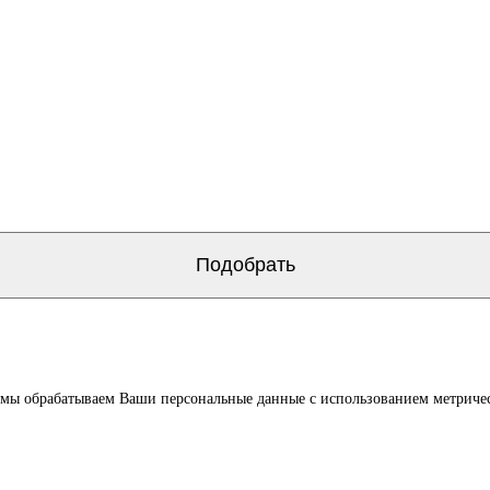
о мы обрабатываем Ваши персональные данные с использованием метриче