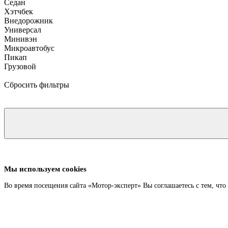
Седан
Хэтчбек
Внедорожник
Универсал
Минивэн
Микроавтобус
Пикап
Грузовой
Сбросить фильтры
Мы используем cookies
Во время посещения сайта «Мотор-эксперт» Вы соглашаетесь с тем, чт
Подробнее