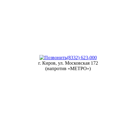
(8332) 623-000
г. Киров, ул. Московская 172
(напротив «МЕТРО»)