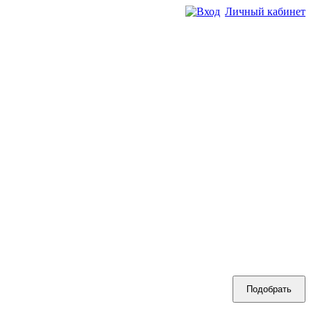
Личный кабинет