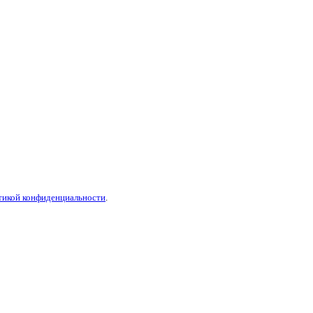
тикой конфиденциальности
.