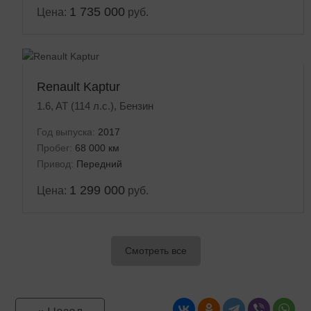
1 735 000
Цена:
руб.
Renault Kaptur
1.6, AT (114 л.с.), Бензин
Год выпуска:
2017
Пробег:
68 000 км
Привод:
Передний
1 299 000
Цена:
руб.
Смотреть все