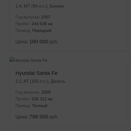
1.4, MT (94 л.с.), Бензин
Год выпуска:
2007
Пробег:
244 638 км
Привод:
Передний
180 000
Цена:
руб.
Hyundai Santa Fe
2.2, AT (150 л.с.), Дизель
Год выпуска:
2008
Пробег:
226 312 км
Привод:
Полный
799 500
Цена:
руб.