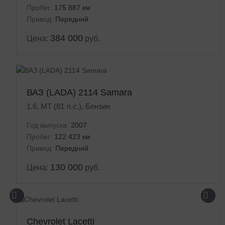
Пробег:
175 887 км
Привод:
Передний
384 000
Цена:
руб.
ВАЗ (LADA) 2114 Samara
1.6, MT (81 л.с.), Бензин
Год выпуска:
2007
Пробег:
122 423 км
Привод:
Передний
130 000
Цена:
руб.
Chevrolet Lacetti