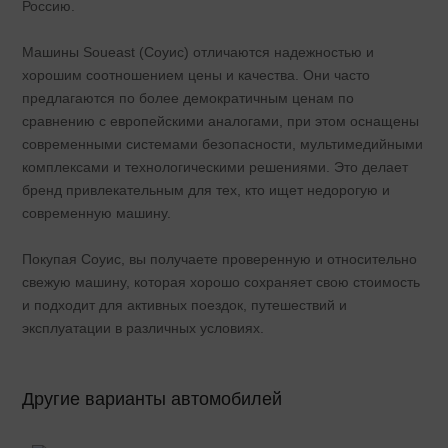
Россию.
Машины Soueast (Соуис) отличаются надежностью и
хорошим соотношением цены и качества. Они часто
предлагаются по более демократичным ценам по
сравнению с европейскими аналогами, при этом оснащены
современными системами безопасности, мультимедийными
комплексами и технологическими решениями. Это делает
бренд привлекательным для тех, кто ищет недорогую и
современную машину.
Покупая Соуис, вы получаете проверенную и относительно
свежую машину, которая хорошо сохраняет свою стоимость
и подходит для активных поездок, путешествий и
эксплуатации в различных условиях.
Другие варианты автомобилей