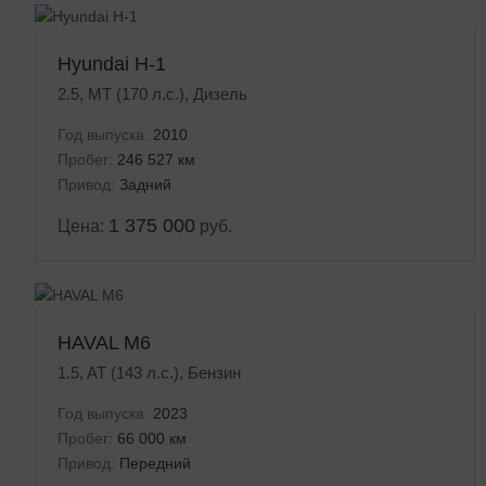
Hyundai H-1
2.5, MT (170 л.с.), Дизель
Год выпуска:
2010
Пробег:
246 527 км
Привод:
Задний
1 375 000
Цена:
руб.
HAVAL M6
1.5, AT (143 л.с.), Бензин
Год выпуска:
2023
Пробег:
66 000 км
Привод:
Передний