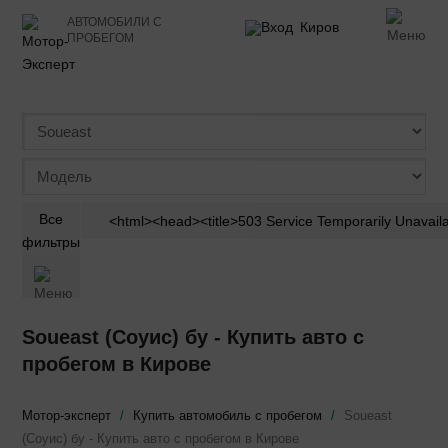
АВТОМОБИЛИ С
Киров
ПРОБЕГОМ
Все
фильтры
Soueast (Соуис) бу - Купить авто с
пробегом в Кирове
Мотор-эксперт
/
Купить автомобиль с пробегом
/
Soueast
(Соуис) бу - Купить авто с пробегом в Кирове