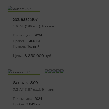
Маленький пробег
Soueast S07
1.6, AT (186 л.с.), Бензин
Год выпуска:
2024
Пробег:
1 460 км
Привод:
Полный
3 250 000
Цена:
руб.
Маленький пробег
Soueast S09
2.0, AT (197 л.с.), Бензин
Год выпуска:
2024
Пробег:
3 049 км