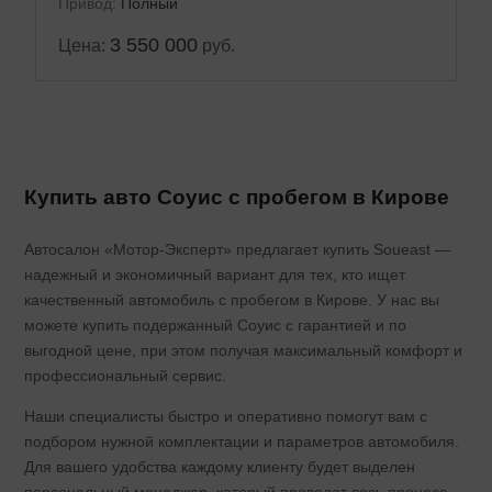
Привод:
Полный
3 550 000
Цена:
руб.
Купить авто Соуис с пробегом в Кирове
Автосалон «Мотор-Эксперт» предлагает купить Soueast —
надежный и экономичный вариант для тех, кто ищет
качественный автомобиль с пробегом в Кирове. У нас вы
можете купить подержанный Соуис с гарантией и по
выгодной цене, при этом получая максимальный комфорт и
профессиональный сервис.
Наши специалисты быстро и оперативно помогут вам с
подбором нужной комплектации и параметров автомобиля.
Для вашего удобства каждому клиенту будет выделен