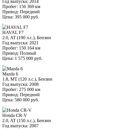
Год выпуска:
2014
Пробег:
156 369 км
Привод:
Передний
Цена:
395 000
руб.
HAVAL F7
2.0, AT (190 л.с.), Бензин
Год выпуска:
2021
Пробег:
150 164 км
Привод:
Полный
Цена:
1 575 000
руб.
Mazda 6
1.8, MT (120 л.с.), Бензин
Год выпуска:
2008
Пробег:
275 000 км
Привод:
Передний
Цена:
580 000
руб.
Honda CR-V
2.0, AT (150 л.с.), Бензин
Год выпуска:
2007