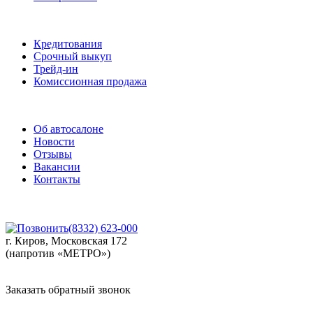
Услуги
Кредитования
Срочный выкуп
Трейд-ин
Комиссионная продажа
О нас
Об автосалоне
Новости
Отзывы
Вакансии
Контакты
(8332) 623-000
г. Киров, Московская 172
(напротив «МЕТРО»)
Заказать обратный звонок