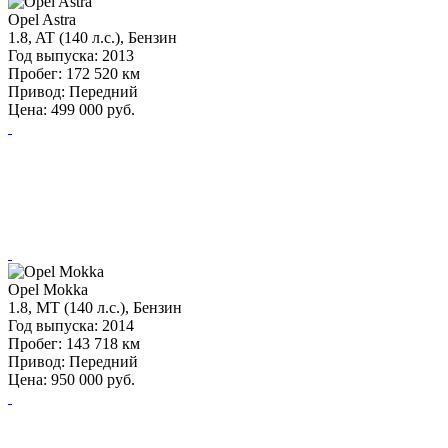
Opel Astra
1.8, AT (140 л.с.), Бензин
Год выпуска:
2013
Пробег:
172 520 км
Привод:
Передний
Цена:
499 000
руб.
Opel Mokka
1.8, MT (140 л.с.), Бензин
Год выпуска:
2014
Пробег:
143 718 км
Привод:
Передний
Цена:
950 000
руб.