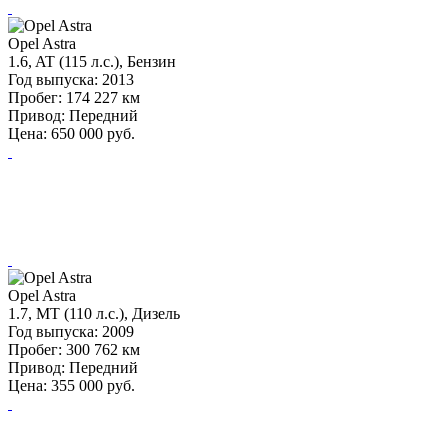
Opel Astra
1.6, AT (115 л.с.), Бензин
Год выпуска:
2013
Пробег:
174 227 км
Привод:
Передний
Цена:
650 000
руб.
Opel Astra
1.7, MT (110 л.с.), Дизель
Год выпуска:
2009
Пробег:
300 762 км
Привод:
Передний
Цена:
355 000
руб.