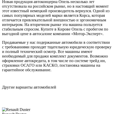
Новая продукция автоконцерна Опель несколько лет
отсутствовала на российском рынке, но в настоящий момент
этот известный немецкий производитель вернулся. Одной из
самых популярных моделей марки является Корса, которая
отличается привлекательной внешностью и эргономичным
интерьером. На вторичном рынке эта машина пользуется
стабильным спросом. Купите в Кирове Опель с пробегом по
выгодной цене в автосалоне компании «Мотор-Эксперт».
Продаваемые у нас подержанные автомобили в соответствии
с требованиями проходят тщательную юридическую проверку
и полный технический осмотр. Все машины имеют
необходимый для продажи комплект документов. Возможно
оформление автокредита, в том числе по системе трейд ин,
страховки ОСАГО или КАСКО, постановка машины на
гарантийное обслуживание.
Другие варианты автомобилей