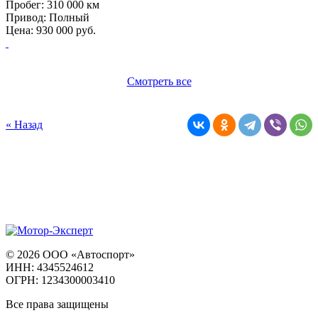
Пробег:
310 000 км
Привод:
Полный
Цена:
930 000
руб.
Смотреть все
« Назад
© 2026 ООО «Автоспорт»
ИНН: 4345524612
ОГРН: 1234300003410
Все права защищены