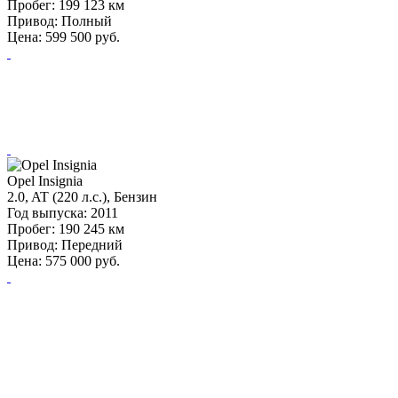
Пробег:
199 123 км
Привод:
Полный
Цена:
599 500
руб.
Opel Insignia
2.0, AT (220 л.с.), Бензин
Год выпуска:
2011
Пробег:
190 245 км
Привод:
Передний
Цена:
575 000
руб.