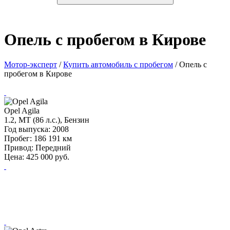
Опель с пробегом в Кирове
Мотор-эксперт
/
Купить автомобиль с пробегом
/
Опель с
пробегом в Кирове
Opel Agila
1.2, MT (86 л.с.), Бензин
Год выпуска:
2008
Пробег:
186 191 км
Привод:
Передний
Цена:
425 000
руб.