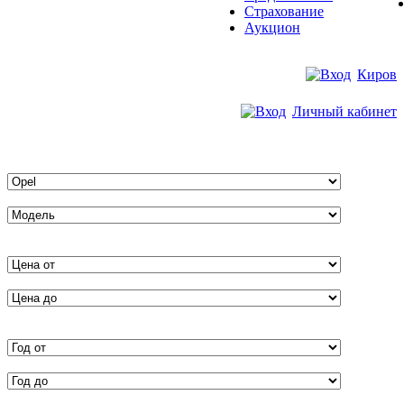
Страхование
Аукцион
Киров
Личный кабинет