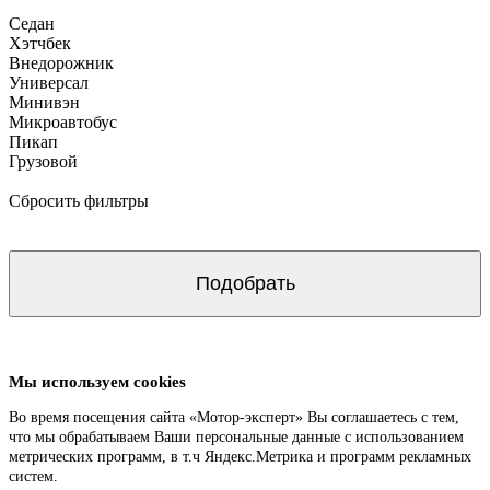
Седан
Хэтчбек
Внедорожник
Универсал
Минивэн
Микроавтобус
Пикап
Грузовой
Сбросить фильтры
Мы используем cookies
Во время посещения сайта «Мотор-эксперт» Вы соглашаетесь с тем,
что мы обрабатываем Ваши персональные данные с использованием
метрических программ, в т.ч Яндекс.Метрика и программ рекламных
систем.
Подробнее