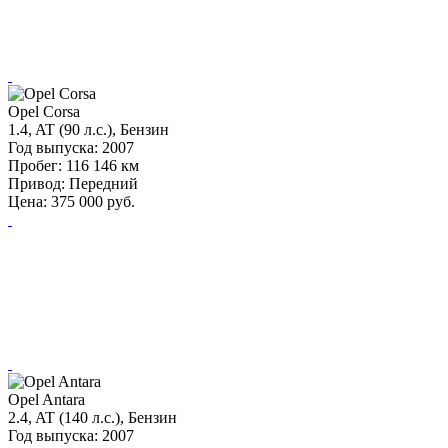
Opel Corsa
1.4, AT (90 л.с.), Бензин
Год выпуска:
2007
Пробег:
116 146 км
Привод:
Передний
Цена:
375 000
руб.
Opel Antara
2.4, AT (140 л.с.), Бензин
Год выпуска:
2007