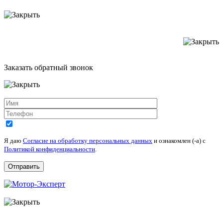
Заказать обратный звонок
Я даю
Согласие на обработку персональных данных
и ознакомлен (-а) c
Политикой конфиденциальности
.