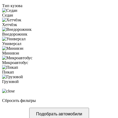
Тип кузова
Седан
Хетчбэк
Внедорожник
Универсал
Минивэн
Микроавтобус
Пикап
Грузовой
Сбросить фильтры