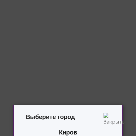
Выберите город
Киров