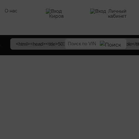
О нас
Личный
Киров
кабинет
ы