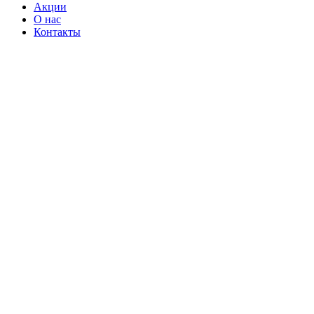
Акции
О нас
Контакты