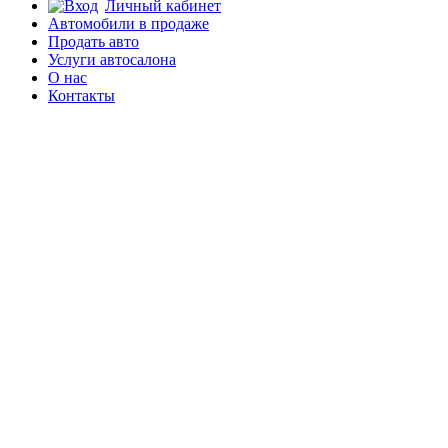
Личный кабинет
Автомобили в продаже
Продать авто
Услуги автосалона
О нас
Контакты